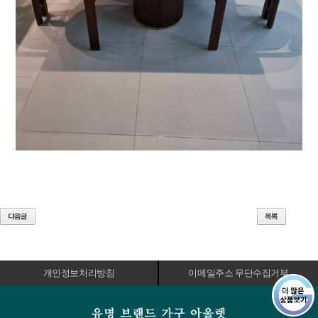
개인정보처리방침
이메일주소 무단수집거부