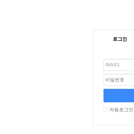
로그인
자동로그인