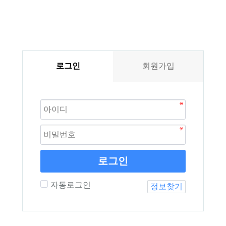
로그인
회원가입
로그인
자동로그인
정보찾기